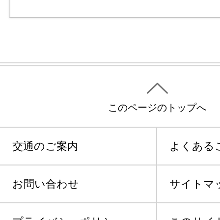
このページのトップへ
交通のご案内
よくある
お問い合わせ
サイトマ