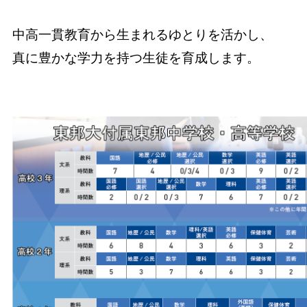
中高一貫教育から生まれるゆとりを活かし、
真に豊かな学力を持つ生徒を育成します。