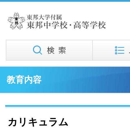
教育内容
カリキュラム