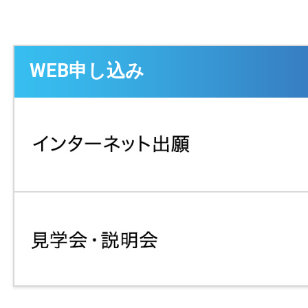
WEB申し込み