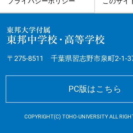
プライバシーポリシー
このサイ
〒275-8511 千葉県習志野市泉町2-1-3
PC版はこちら
COPYRIGHT(C) TOHO-UNIVERSITY ALL RIGH