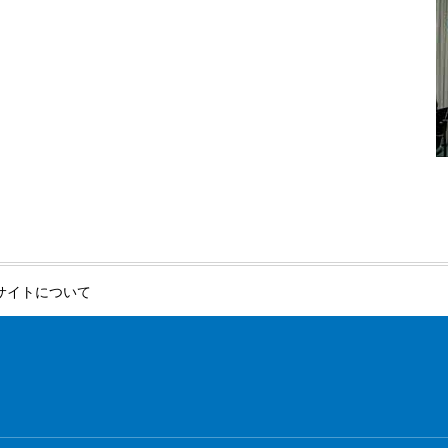
サイトについて