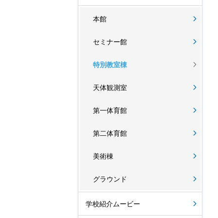
本館
セミナー館
特別教室棟
天体観測室
第一体育館
第二体育館
美術棟
グラウンド
学校紹介ムービー