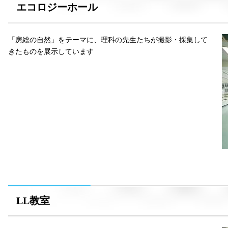
エコロジーホール
「房総の自然」をテーマに、理科の先生たちが撮影・採集して
きたものを展示しています
LL教室