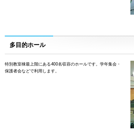
多目的ホール
特別教室棟最上階にある400名収容のホールです。学年集会・
保護者会などで利用します。