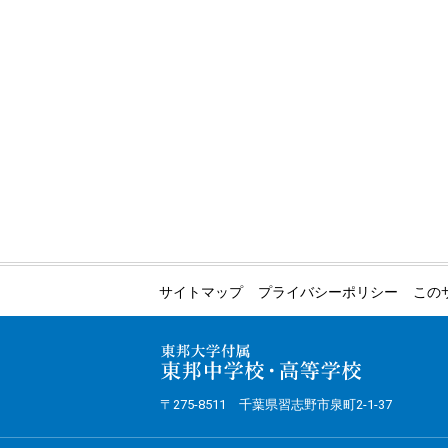
サイトマップ
プライバシーポリシー
この
〒275-8511 千葉県習志野市泉町2-1-37