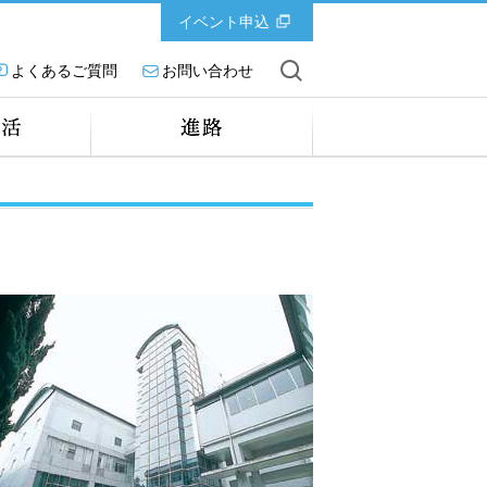
イベント申込
よくあるご質問
お問い合わせ