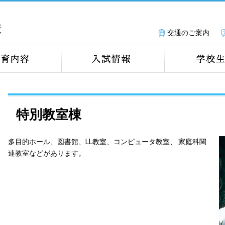
交通のご案内
特別教室棟
多目的ホール、図書館、LL教室、コンピュータ教室、 家庭科関
連教室などがあります。