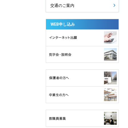
交通のご案内
WEB申し込み