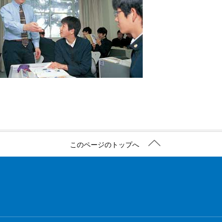
このページのトップへ