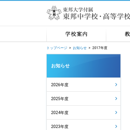
トップページ
>
お知らせ
>
2017年度
お知らせ
2026年度
2025年度
2024年度
2023年度