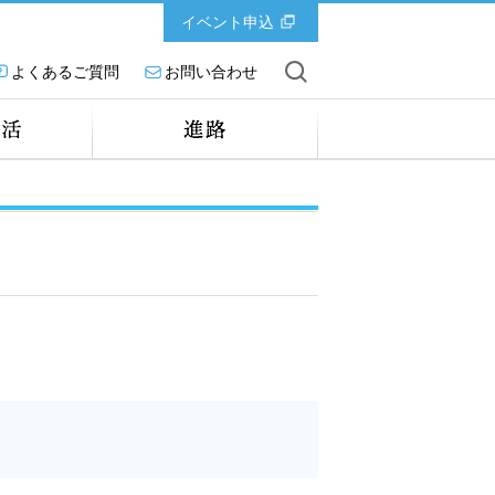
イベント申込
よくあるご質問
お問い合わせ