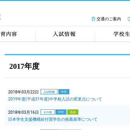
交通のご案内
2017年度
2018年03月22日
入試情報
中学
2019年度(平成31年度)中学校入試の変更点について
2018年03月16日
その他
中学
高校
日本学生支援機構給付奨学生の推薦基準について