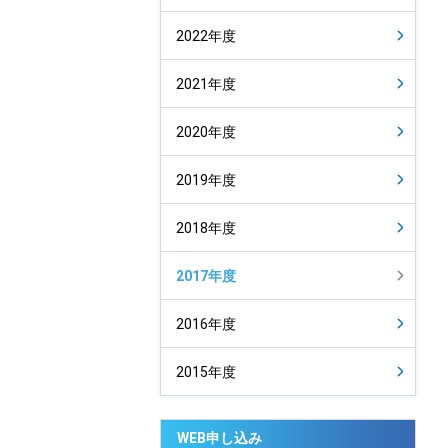
2022年度
2021年度
2020年度
2019年度
2018年度
2017年度
2016年度
2015年度
WEB申し込み